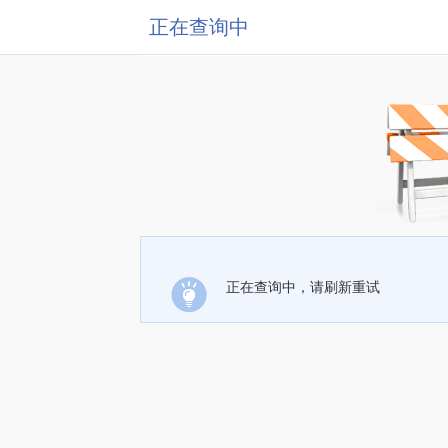
正在查询中
正在查询中，请刷新重试