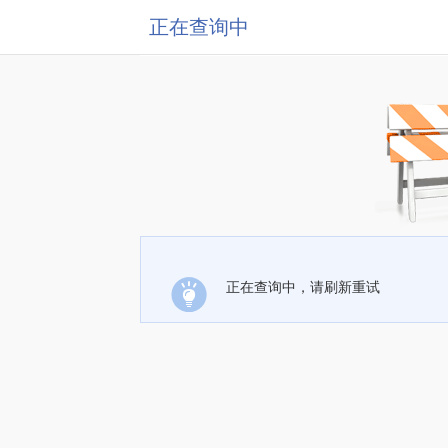
正在查询中
正在查询中，请刷新重试