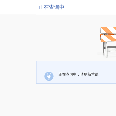
正在查询中
正在查询中，请刷新重试