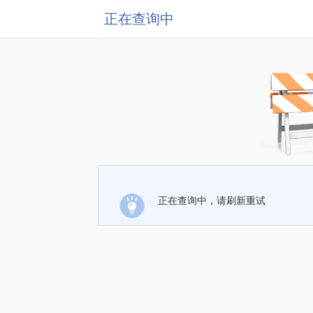
正在查询中
正在查询中，请刷新重试