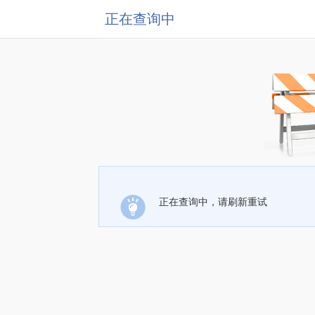
正在查询中
正在查询中，请刷新重试