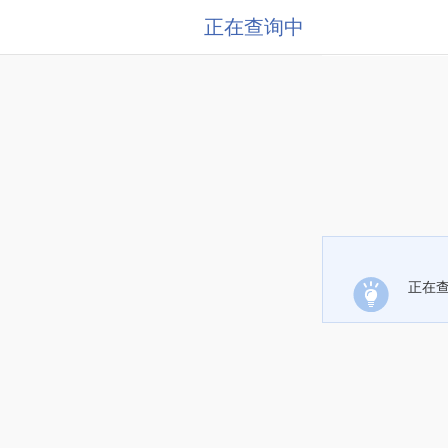
正在查询中
正在