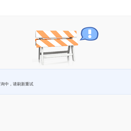
查询中，请刷新重试